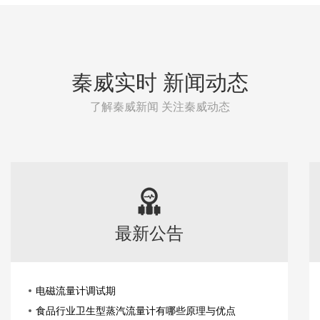
秦威实时 新闻动态
了解秦威新闻 关注秦威动态
最新公告
电磁流量计调试期
食品行业卫生型蒸汽流量计有哪些原理与优点