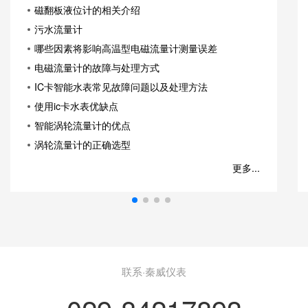
磁翻板液位计的相关介绍
污水流量计
哪些因素将影响高温型电磁流量计测量误差
电磁流量计的故障与处理方式
IC卡智能水表常见故障问题以及处理方法
使用ic卡水表优缺点
智能涡轮流量计的优点
涡轮流量计的正确选型
更多...
联系·秦威仪表