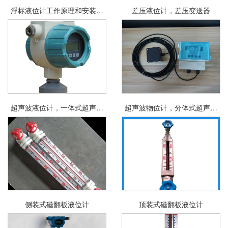
浮标液位计工作原理和安装介
差压液位计，差压变送器
绍
超声波液位计，一体式超声波
超声波物位计，分体式超声波
液位计
液位计
侧装式磁翻板液位计
顶装式磁翻板液位计