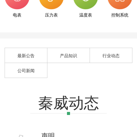
电表
压力表
温度表
控制系统
最新公告
产品知识
行业动态
公司新闻
秦威动态
声明