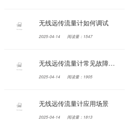
无线远传流量计如何调试
2025-04-14
阅读量：1547
无线远传流量计常见故障处
理
2025-04-14
阅读量：1905
无线远传流量计应用场景
2025-04-14
阅读量：1813