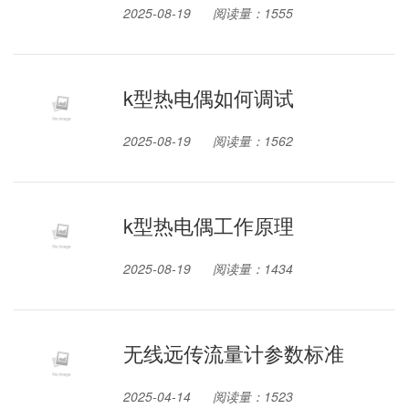
2025-08-19
阅读量：1555
k型热电偶如何调试
2025-08-19
阅读量：1562
k型热电偶工作原理
2025-08-19
阅读量：1434
无线远传流量计参数标准
2025-04-14
阅读量：1523