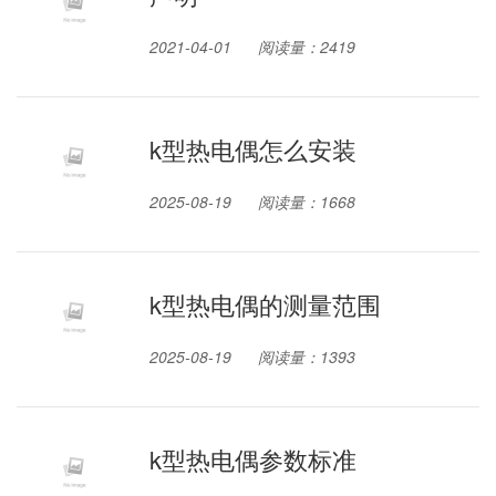
2021-04-01
阅读量：2419
k型热电偶怎么安装
2025-08-19
阅读量：1668
k型热电偶的测量范围
2025-08-19
阅读量：1393
k型热电偶参数标准