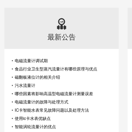
最新公告
电磁流量计调试期
食品行业卫生型蒸汽流量计有哪些原理与优点
磁翻板液位计的相关介绍
污水流量计
哪些因素将影响高温型电磁流量计测量误差
电磁流量计的故障与处理方式
IC卡智能水表常见故障问题以及处理方法
使用ic卡水表优缺点
智能涡轮流量计的优点