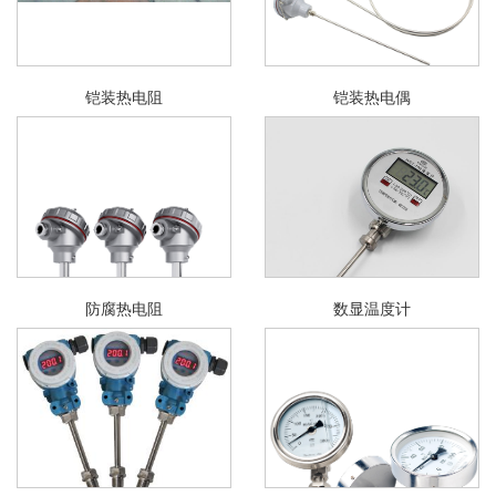
铠装热电阻
铠装热电偶
防腐热电阻
数显温度计