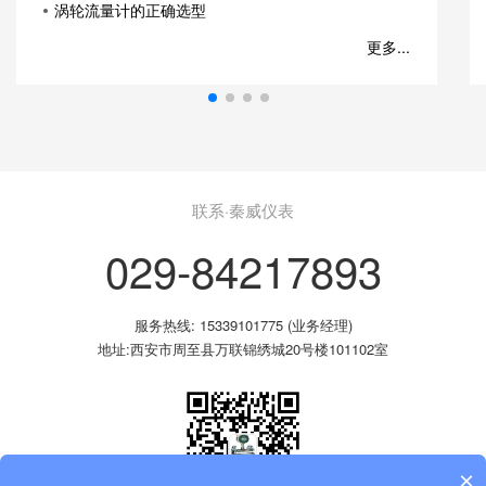
涡轮流量计的正确选型
更多...
联系·秦威仪表
029-84217893
服务热线: 15339101775 (业务经理)
地址:西安市周至县万联锦绣城20号楼101102室
×