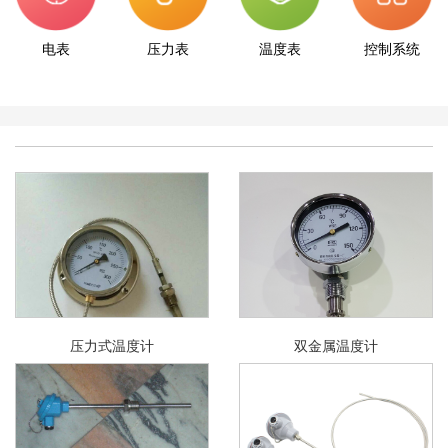
电表
压力表
温度表
控制系统
压力式温度计
双金属温度计