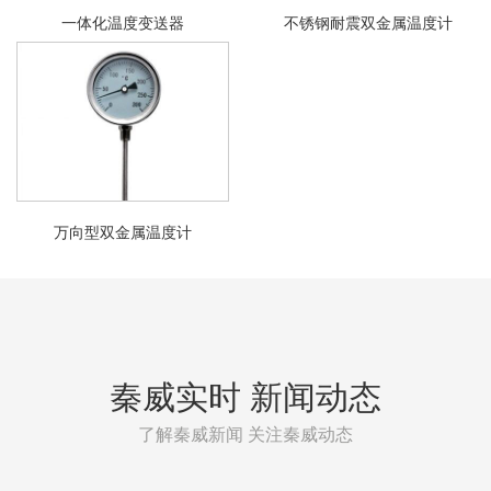
一体化温度变送器
不锈钢耐震双金属温度计
万向型双金属温度计
秦威实时 新闻动态
了解秦威新闻 关注秦威动态