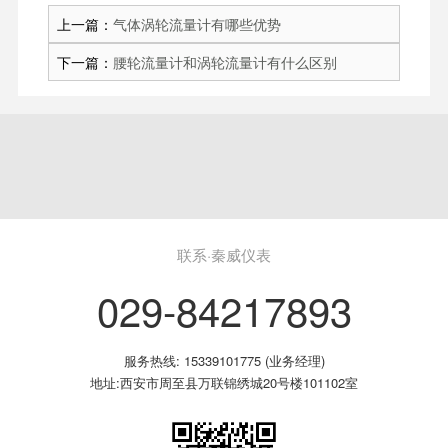
上一篇：
气体涡轮流量计有哪些优势
下一篇：
腰轮流量计和涡轮流量计有什么区别
联系·秦威仪表
029-84217893
服务热线: 15339101775 (业务经理)
地址:西安市周至县万联锦绣城20号楼101102室