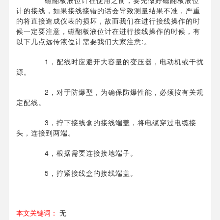
磁翻板液位计在使用之前，要先做好磁翻板液位
计的接线，如果接线接错的话会导致测量结果不准，严重
的将直接造成仪表的损坏，故而我们在进行接线操作的时
候一定要注意，磁翻板液位计在进行接线操作的时候，有
以下几点远传液位计需要我们大家注意:。
1，配线时应避开大容量的变压器，电动机或干扰
源。
2，对于防爆型，为确保防爆性能，必须按有关规
定配线。
3，拧下接线盒的接线端盖，将电缆穿过电缆接
头，连接到两端。
4，根据需要连接接地端子。
5，拧紧接线盒的接线端盖。
本文关键词：
无