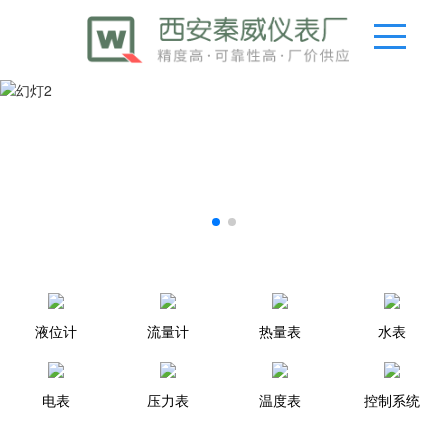
液位计
流量计
热量表
水表
电表
压力表
温度表
控制系统