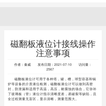
磁翻板液位计接线操作
注意事项
作者：秦威
发布日期：2021-07-10
访问量：
2567
磁翻板液位计可用于各种塔，罐，槽，球型容器和锅
炉等设备的介质液位检测，磁翻板液位计可以做到高密
封，防泄漏和适用于高温，高压，耐腐蚀的场合，它弥补
了玻璃板（管）液位计指示清晰度差，易破裂等缺陷，且
全过程测量无盲区，显示清晰，测量范围大。