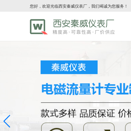
您好，欢迎光临西安秦威仪表厂，我们竭诚为您服务！