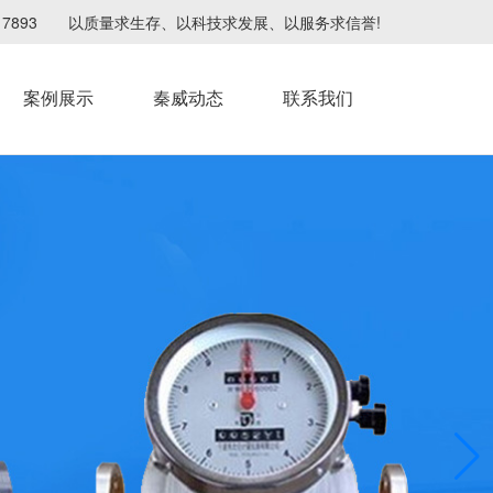
4217893 以质量求生存、以科技求发展、以服务求信誉!
案例展示
秦威动态
联系我们