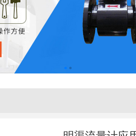
明渠流量计应