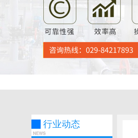
行业动态
NEWS