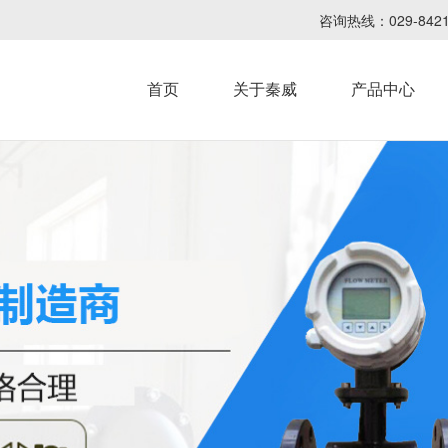
咨询热线：029-8
首页
关于秦威
产品中心