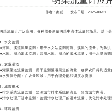
作者：秦威
发布日期：2025-03-21
明渠流量计广泛应用于各种需要测量明渠中流体流量的场景。以下是
1. 水文监测
流、溪流流量监测：用于水文站监测河流、溪流的流量，为防洪
库、湖泊出水监测：监测水库、湖泊的出水流量，用于水资源调
2. 农业灌溉
溉渠道流量监测：用于监测灌溉渠道的流量，确保农田得到适量
资源分配：在农业区域，用于合理分配和调度水资源。
3. 城市排水
水系统流量监测：监测城市排水系统的流量，预防城市内涝。
水处理厂进水监测：监测污水处理厂的进水流量，优化污水处理
4. 环境监测