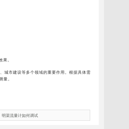
效果。
、城市建设等多个领域的重要作用。根据具体需
测量。
：
明渠流量计如何调试