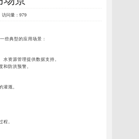
访问量：979
一些典型的应用场景：
、水资源管理提供数据支持。
度和防洪预警。
的灌溉。
过程。