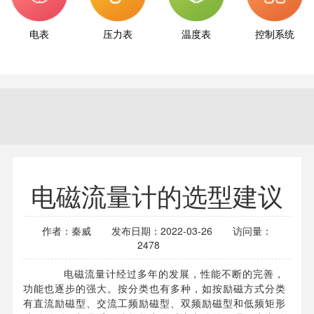
电表
压力表
温度表
控制系统
电磁流量计的选型建议
作者：秦威
发布日期：2022-03-26
访问量：
2478
电磁流量计经过多年的发展，性能不断的完善，
功能也逐步的强大。按分类也有多种，如按励磁方式分类
有直流励磁型、交流工频励磁型、双频励磁型和低频矩形