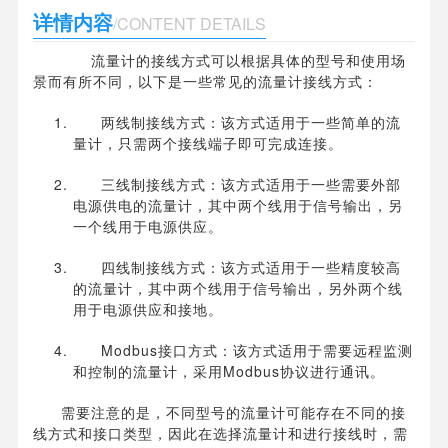
详情内容
/CONTENT DETAILS
流量计的接线方式可以根据具体的型号和使用场
景而有所不同，以下是一些常见的流量计接线方式：
两线制接线方式：该方式适用于一些简单的流
量计，只需两个接线端子即可完成连接。
三线制接线方式：该方式适用于一些需要外部
电源供电的流量计，其中两个线用于信号输出，另
一个线用于电源供应。
四线制接线方式：该方式适用于一些精度较高
的流量计，其中两个线用于信号输出，另外两个线
用于电源供应和接地。
Modbus接口方式：该方式适用于需要远程监测
和控制的流量计，采用Modbus协议进行通讯。
需要注意的是，不同型号的流量计可能存在不同的接
线方式和接口类型，因此在选择流量计和进行接线时，需