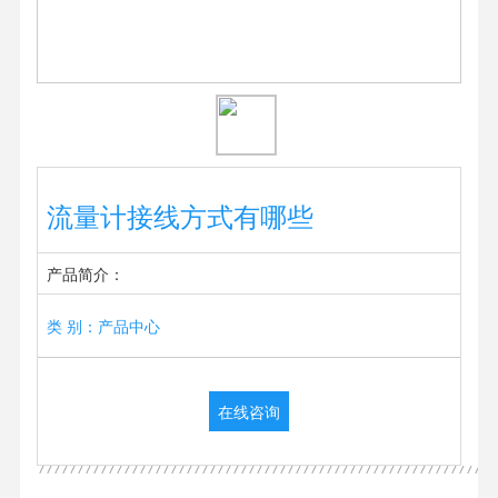
流量计接线方式有哪些
产品简介：
类 别：产品中心
在线咨询