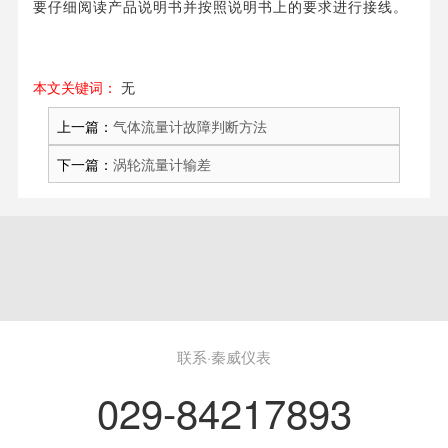
要仔细阅读产品说明书并按照说明书上的要求进行接线。
本文关键词：
无
上一篇：
气体流量计故障判断方法
下一篇：
涡轮流量计输差
联系·秦威仪表
029-84217893