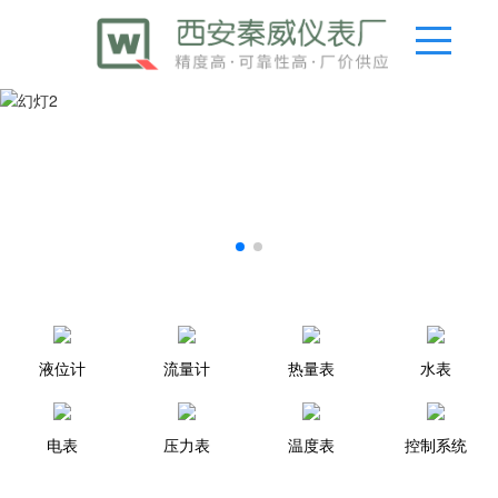
液位计
流量计
热量表
水表
电表
压力表
温度表
控制系统