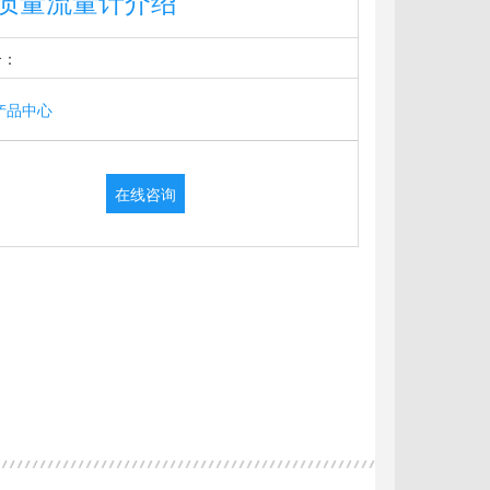
质量流量计介绍
介：
产品中心
在线咨询