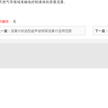
天然气等领域准确地控制液体的质量流量。
关键词：
无
上一篇：
流量计的选型超声波明渠流量计适用范围
下一篇