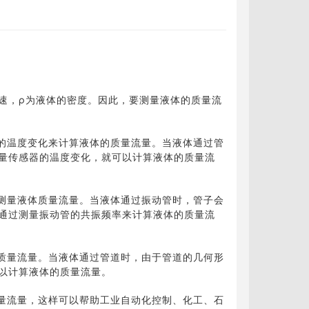
速，ρ为液体的密度。因此，要测量液体的质量流
温度变化来计算液体的质量流量。当液体通过管
量传感器的温度变化，就可以计算液体的质量流
量液体质量流量。当液体通过振动管时，管子会
通过测量振动管的共振频率来计算液体的质量流
量流量。当液体通过管道时，由于管道的几何形
以计算液体的质量流量。
流量，这样可以帮助工业自动化控制、化工、石