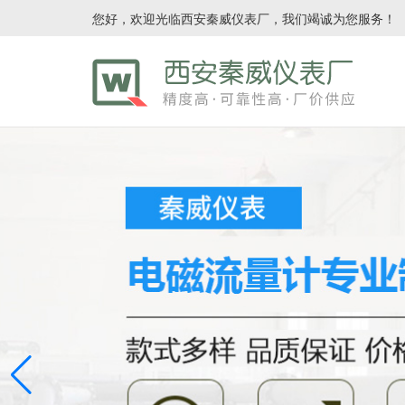
您好，欢迎光临西安秦威仪表厂，我们竭诚为您服务！