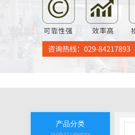
产品分类
product category