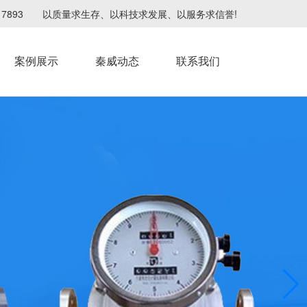
4217893 以质量求生存、以科技求发展、以服务求信誉!
案例展示
秦威动态
联系我们