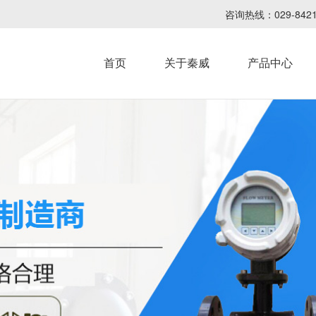
咨询热线：029-8
首页
关于秦威
产品中心